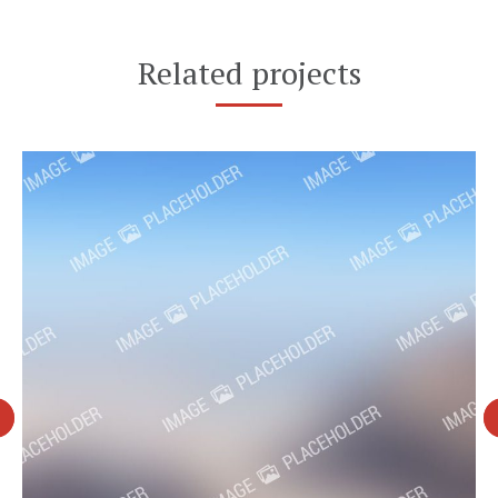
Related projects