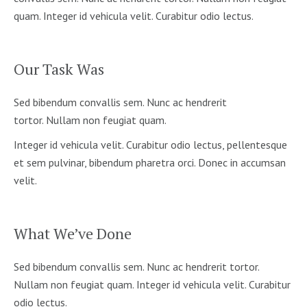
quam. Integer id vehicula velit. Curabitur odio lectus.
Our Task Was
Sed bibendum convallis sem. Nunc ac hendrerit
tortor. Nullam non feugiat quam.
Integer id vehicula velit. Curabitur odio lectus, pellentesque
et sem pulvinar, bibendum pharetra orci. Donec in accumsan
velit.
What We’ve Done
Sed bibendum convallis sem. Nunc ac hendrerit tortor.
Nullam non feugiat quam. Integer id vehicula velit. Curabitur
odio lectus.