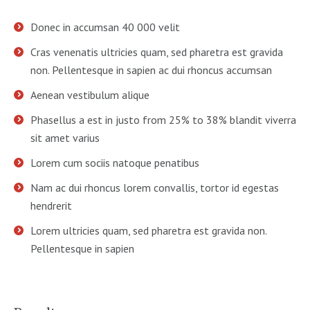
Donec in accumsan 40 000 velit
Cras venenatis ultricies quam, sed pharetra est gravida
non. Pellentesque in sapien ac dui rhoncus accumsan
Aenean vestibulum alique
Phasellus a est in justo from 25% to 38% blandit viverra
sit amet varius
Lorem cum sociis natoque penatibus
Nam ac dui rhoncus lorem convallis, tortor id egestas
hendrerit
Lorem ultricies quam, sed pharetra est gravida non.
Pellentesque in sapien